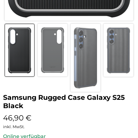
Samsung Rugged Case Galaxy S25
Black
46,90
€
inkl. MwSt.
Online verfügbar