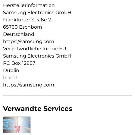
Herstellerinformation
Samsung Electronics GmbH
Frankfurter Straße 2
65760 Eschborn
Deutschland
https://samsung.com
Verantwortliche für die EU
Samsung Electronics GmbH
PO Box 12987
Dublin
Irland
https://samsung.com
Verwandte Services