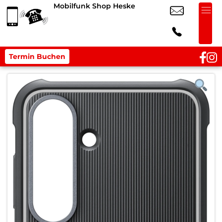
Mobilfunk Shop Heske
Termin Buchen