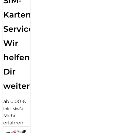
SIM-
Karten
Service:
Wir
helfen
Dir
weiter
ab 0,00 €
inkl. MwSt.
Mehr
erfahren