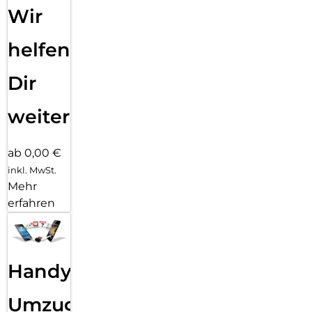
Wir
helfen
Dir
weiter
ab 0,00 €
inkl. MwSt.
Mehr
erfahren
Handy
Umzug