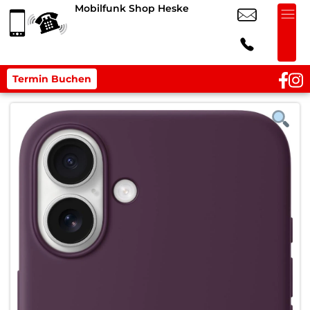
Mobilfunk Shop Heske
Termin Buchen