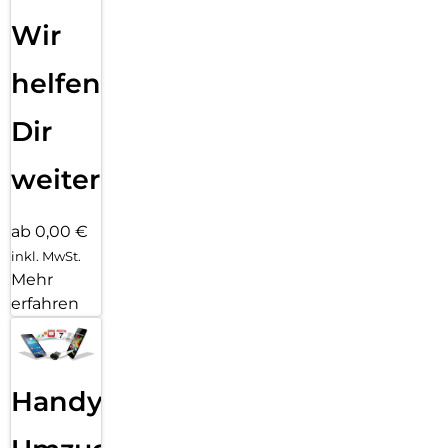
Wir
helfen
Dir
weiter
ab 0,00 €
inkl. MwSt.
Mehr
erfahren
Handy