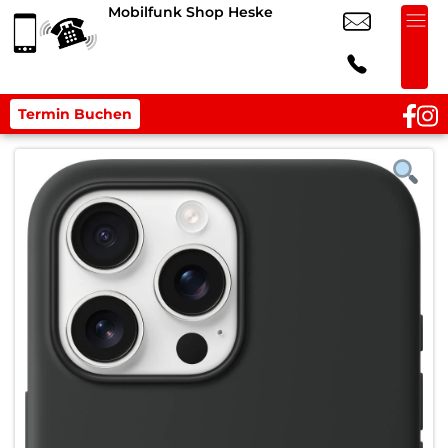
Mobilfunk Shop Heske
Termin Buchen