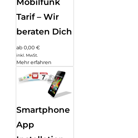
Mobilfunk
Tarif – Wir
beraten Dich
ab 0,00 €
inkl. MwSt.
Mehr erfahren
Smartphone
App