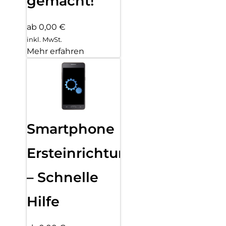
gemacht!
ab 0,00 €
inkl. MwSt.
Mehr erfahren
Smartphone
Ersteinrichtung
– Schnelle
Hilfe