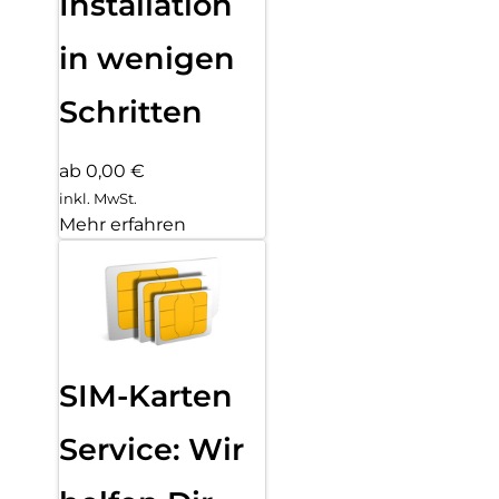
Installation
in wenigen
Schritten
ab 0,00 €
inkl. MwSt.
Mehr erfahren
SIM-Karten
Service: Wir