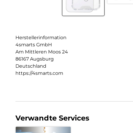
Herstellerinformation
4smarts GmbH
Am Mittleren Moos 24
86167 Augsburg
Deutschland
https://4smarts.com
Verwandte Services