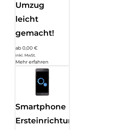
Umzug
leicht
gemacht!
ab 0,00 €
inkl. MwSt.
Mehr erfahren
Smartphone
Ersteinrichtung