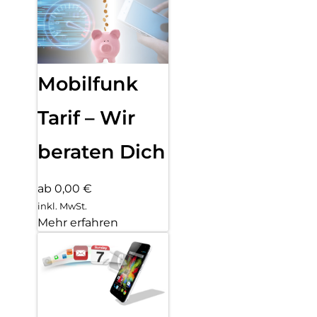
Mobilfunk
Tarif – Wir
beraten Dich
ab 0,00 €
inkl. MwSt.
Mehr erfahren