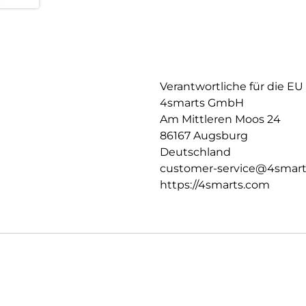
Verantwortliche für die EU
4smarts GmbH
Am Mittleren Moos 24
86167 Augsburg
Deutschland
customer-service@4smar
https://4smarts.com