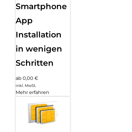
Smartphone
App
Installation
in wenigen
Schritten
ab 0,00 €
inkl. MwSt.
Mehr erfahren