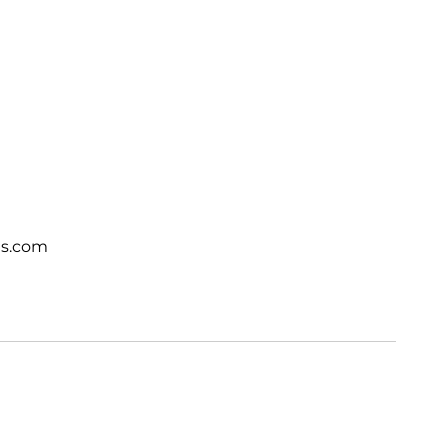
ts.com