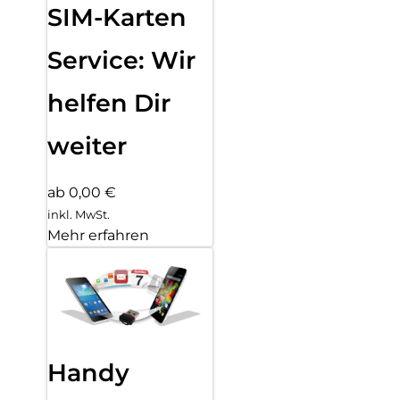
SIM-Karten
Service: Wir
helfen Dir
weiter
ab 0,00 €
inkl. MwSt.
Mehr erfahren
Handy