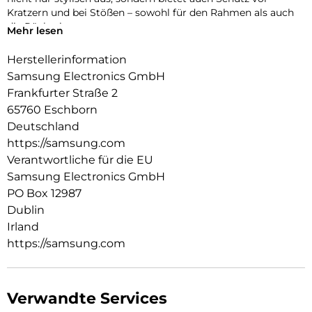
Kratzern und bei Stößen – sowohl für den Rahmen als auch
die Rückseite.
Mehr lesen
Herstellerinformation
Samsung Electronics GmbH
Frankfurter Straße 2
65760 Eschborn
Deutschland
https://samsung.com
Verantwortliche für die EU
Samsung Electronics GmbH
PO Box 12987
Dublin
Irland
https://samsung.com
Verwandte Services