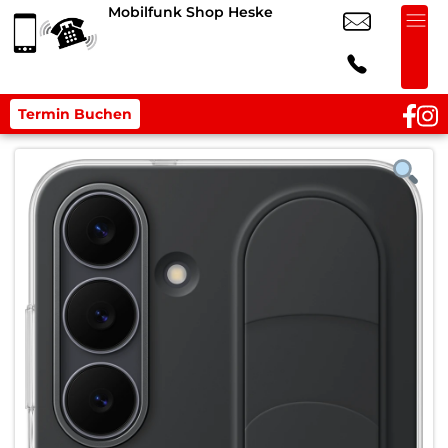
Mobilfunk Shop Heske
Termin Buchen