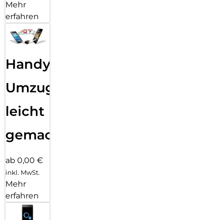
Mehr
erfahren
Handy
Umzug
leicht
gemacht!
ab 0,00 €
inkl. MwSt.
Mehr
erfahren