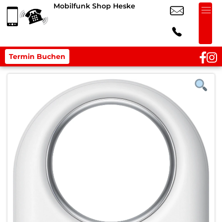
Mobilfunk Shop Heske
Termin Buchen