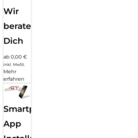
Wir
beraten
Dich
ab 0,00 €
inkl. MwSt.
Mehr
erfahren
Smartphone
App