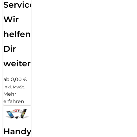
Service:
Wir
helfen
Dir
weiter
ab 0,00 €
inkl. MwSt.
Mehr
erfahren
Handy