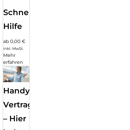
Schnelle
Hilfe
ab 0,00 €
inkl. MwSt.
Mehr
erfahren
Handy
Vertragsabwicklung
– Hier