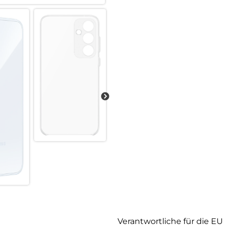
Verantwortliche für die EU