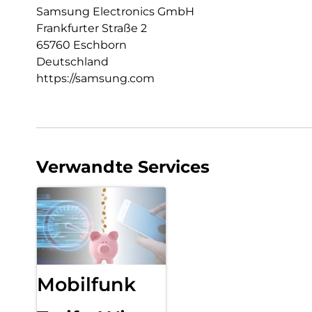
Samsung Electronics GmbH
Frankfurter Straße 2
65760 Eschborn
Deutschland
https://samsung.com
Verwandte Services
Mobilfunk