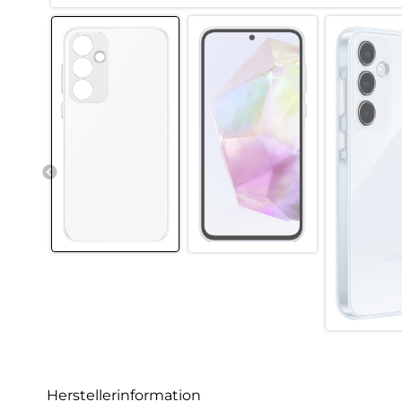
Herstellerinformation