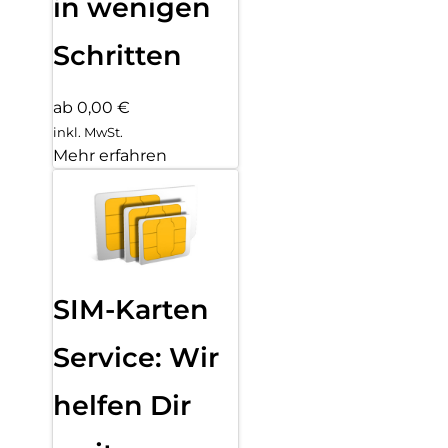
in wenigen
Schritten
ab 0,00 €
inkl. MwSt.
Mehr erfahren
SIM-Karten
Service: Wir
helfen Dir