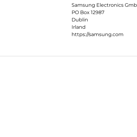
Samsung Electronics Gm
PO Box 12987
Dublin
Irland
https://samsung.com