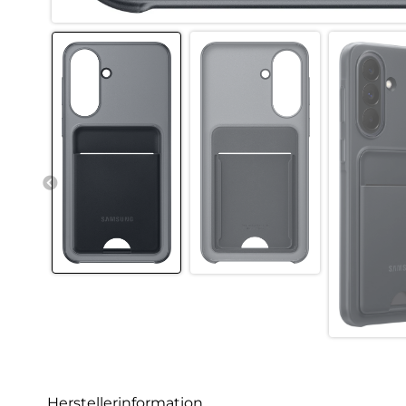
Herstellerinformation