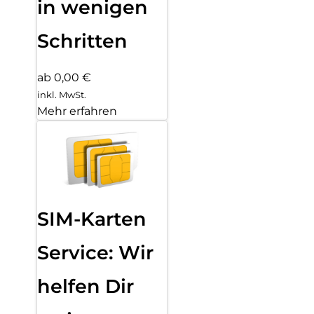
in wenigen
Schritten
ab 0,00 €
inkl. MwSt.
Mehr erfahren
SIM-Karten
Service: Wir
helfen Dir