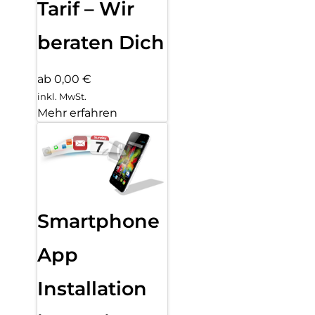
Tarif – Wir
beraten Dich
ab 0,00 €
inkl. MwSt.
Mehr erfahren
Smartphone
App
Installation