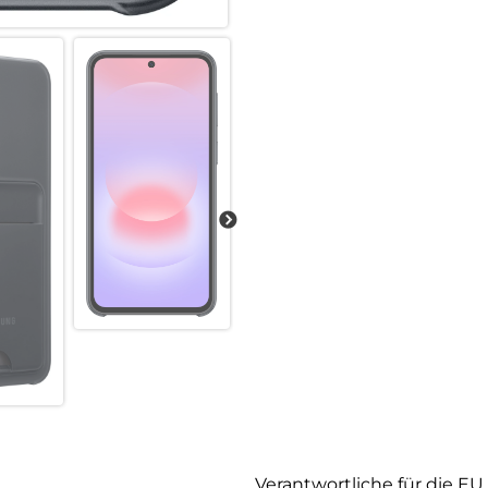
Verantwortliche für die EU