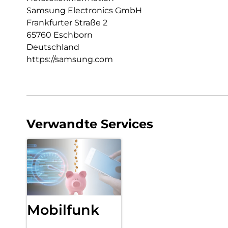
Samsung Electronics GmbH
Frankfurter Straße 2
65760 Eschborn
Deutschland
https://samsung.com
Verwandte Services
Mobilfunk