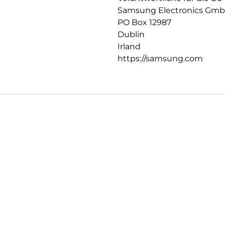
Samsung Electronics Gm
PO Box 12987
Dublin
Irland
https://samsung.com