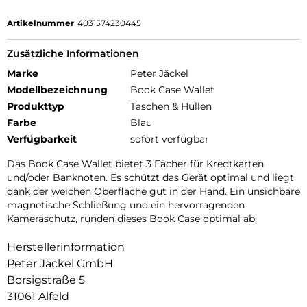
Artikelnummer
4031574230445
Zusätzliche Informationen
Marke
Peter Jäckel
Modellbezeichnung
Book Case Wallet
Produkttyp
Taschen & Hüllen
Farbe
Blau
Verfügbarkeit
sofort verfügbar
Das Book Case Wallet bietet 3 Fächer für Kredtkarten
und/oder Banknoten. Es schützt das Gerät optimal und liegt
dank der weichen Oberfläche gut in der Hand. Ein unsichbare
magnetische Schließung und ein hervorragenden
Kameraschutz, runden dieses Book Case optimal ab.
Herstellerinformation
Peter Jäckel GmbH
Borsigstraße 5
31061 Alfeld