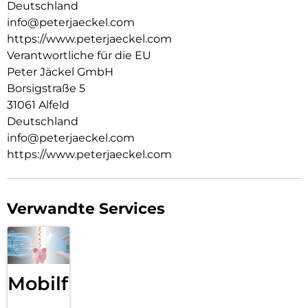
Deutschland
info@peterjaeckel.com
https://www.peterjaeckel.com
Verantwortliche für die EU
Peter Jäckel GmbH
Borsigstraße 5
31061 Alfeld
Deutschland
info@peterjaeckel.com
https://www.peterjaeckel.com
Verwandte Services
Mobilfunk