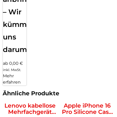
– Wir
kümmern
uns
darum!
ab 0,00 €
inkl. MwSt.
Mehr
erfahren
Ähnliche Produkte
Lenovo kabellose
Apple iPhone 16
Mehrfachgerät
Pro Silicone Case