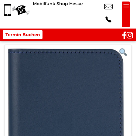
Mobilfunk Shop Heske
Termin Buchen