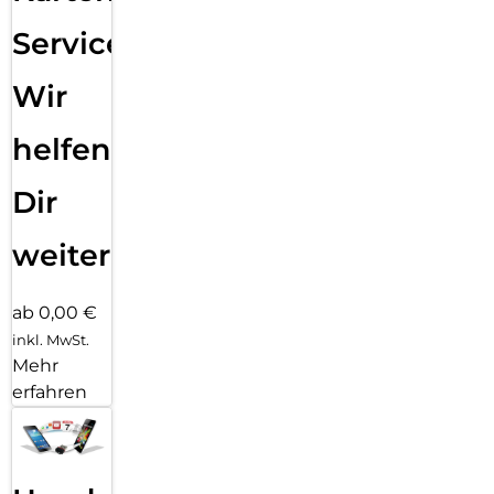
Service:
Wir
helfen
Dir
weiter
ab 0,00 €
inkl. MwSt.
Mehr
erfahren