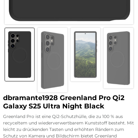
dbramante1928 Greenland Pro Qi2
Galaxy S25 Ultra Night Black
Greenland Pro ist eine Qi2-Schutzhülle, die zu 100 % aus
recyceltem und wiederverwertbarem Kunststoff besteht. Mit
leicht zu drückenden Tasten und erhöhten Rändern zum
Schutz von Kamera und Bildschirm bietet Greenland