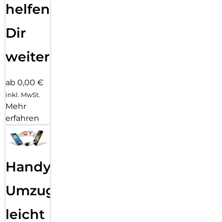
helfen
Dir
weiter
ab 0,00 €
inkl. MwSt.
Mehr
erfahren
Handy
Umzug
leicht