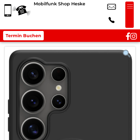
Mobilfunk Shop Heske
Termin Buchen