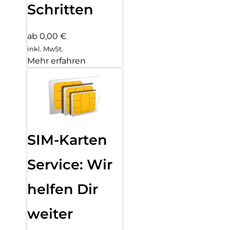
Schritten
ab 0,00 €
inkl. MwSt.
Mehr erfahren
SIM-Karten
Service: Wir
helfen Dir
weiter