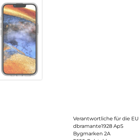
Verantwortliche für die EU
dbramante1928 ApS
Bygmarken 2A