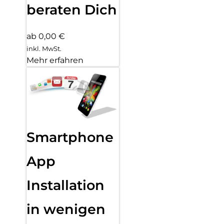
beraten Dich
ab 0,00 €
inkl. MwSt.
Mehr erfahren
Smartphone
App
Installation
in wenigen