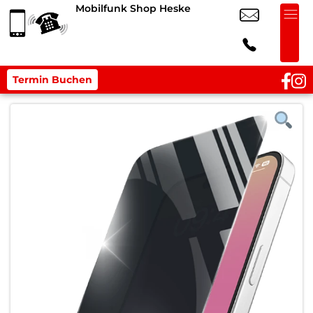
Mobilfunk Shop Heske
Termin Buchen