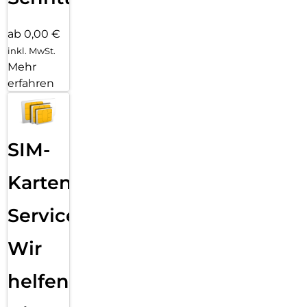
ab 0,00 €
inkl. MwSt.
Mehr
erfahren
SIM-
Karten
Service:
Wir
helfen