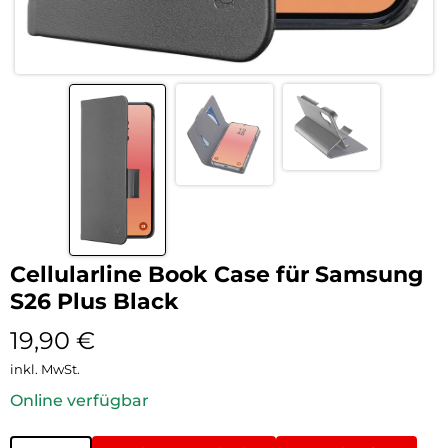
Cellularline Book Case für Samsung
S26 Plus Black
19,90
€
inkl. MwSt.
Online verfügbar