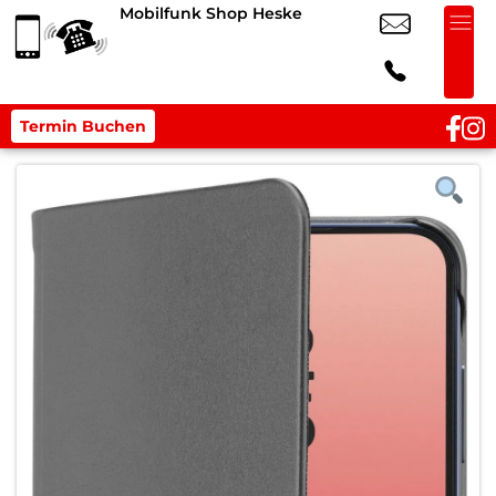
Mobilfunk Shop Heske
Termin Buchen