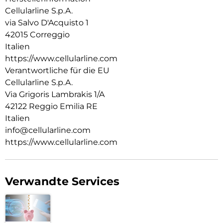
Cellularline S.p.A.
via Salvo D'Acquisto 1
42015 Correggio
Italien
https://www.cellularline.com
Verantwortliche für die EU
Cellularline S.p.A.
Via Grigoris Lambrakis 1/A
42122 Reggio Emilia RE
Italien
info@cellularline.com
https://www.cellularline.com
Verwandte Services