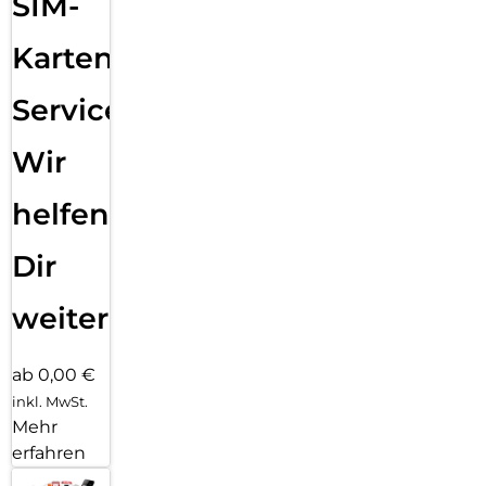
SIM-
Karten
Service:
Wir
helfen
Dir
weiter
ab 0,00 €
inkl. MwSt.
Mehr
erfahren