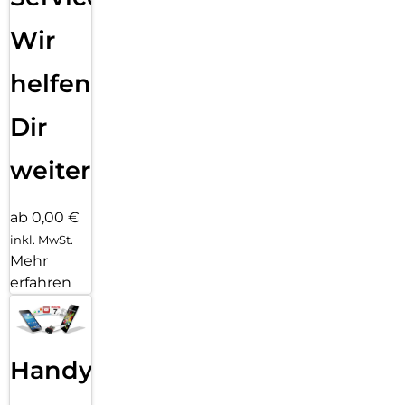
Wir
helfen
Dir
weiter
ab 0,00 €
inkl. MwSt.
Mehr
erfahren
Handy