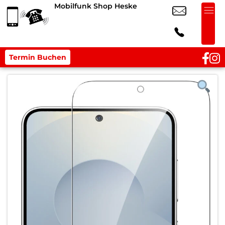
Mobilfunk Shop Heske
Termin Buchen