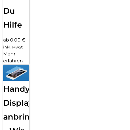
Du
Hilfe
ab 0,00 €
inkl. MwSt.
Mehr
erfahren
Handy
Displayfolie
anbringen