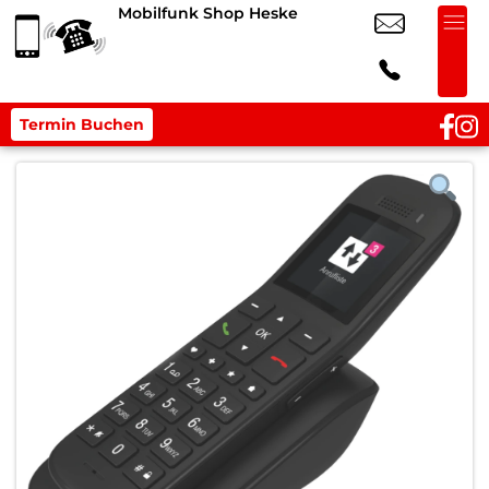
Mobilfunk Shop Heske
Termin Buchen