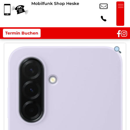
Mobilfunk Shop Heske
Termin Buchen