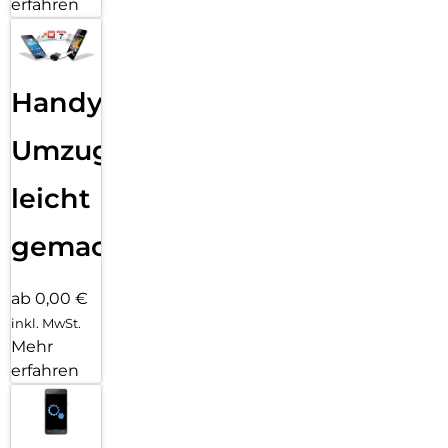
erfahren
Handy
Umzug
leicht
gemacht!
ab 0,00 €
inkl. MwSt.
Mehr
erfahren