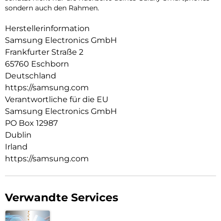
sondern auch den Rahmen.
Herstellerinformation
Samsung Electronics GmbH
Frankfurter Straße 2
65760 Eschborn
Deutschland
https://samsung.com
Verantwortliche für die EU
Samsung Electronics GmbH
PO Box 12987
Dublin
Irland
https://samsung.com
Verwandte Services