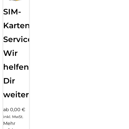
SIM-
Karten
Service:
Wir
helfen
Dir
weiter
ab 0,00 €
inkl. MwSt.
Mehr