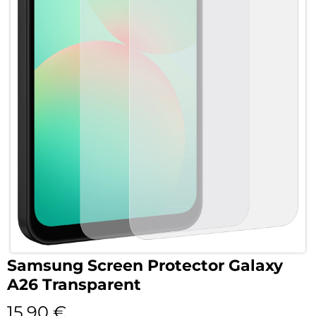
Samsung Screen Protector Galaxy
A26 Transparent
15,90
€