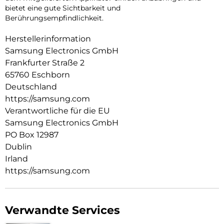
bietet eine gute Sichtbarkeit und
Berührungsempfindlichkeit.
Herstellerinformation
Samsung Electronics GmbH
Frankfurter Straße 2
65760 Eschborn
Deutschland
https://samsung.com
Verantwortliche für die EU
Samsung Electronics GmbH
PO Box 12987
Dublin
Irland
https://samsung.com
Verwandte Services