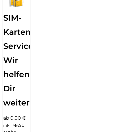
SIM-
Karten
Service:
Wir
helfen
Dir
weiter
ab 0,00 €
inkl. MwSt.