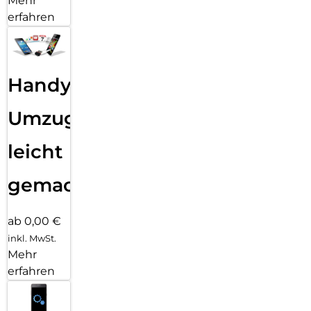
Mehr
erfahren
Handy
Umzug
leicht
gemacht!
ab 0,00 €
inkl. MwSt.
Mehr
erfahren