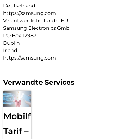
Deutschland
https://samsung.com
Verantwortliche für die EU
Samsung Electronics GmbH
PO Box 12987
Dublin
Irland
https://samsung.com
Verwandte Services
Mobilfunk
Tarif –