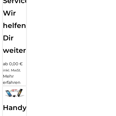
Service:
Wir
helfen
Dir
weiter
ab 0,00 €
inkl. MwSt.
Mehr
erfahren
Handy