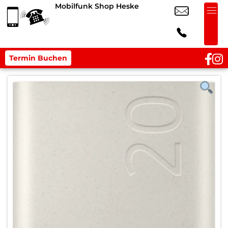
Mobilfunk Shop Heske
Termin Buchen