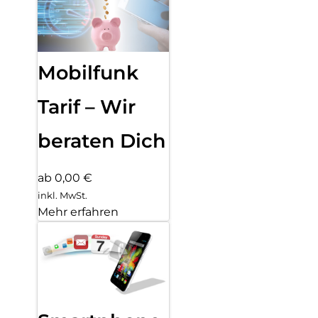
Mobilfunk
Tarif – Wir
beraten Dich
ab 0,00 €
inkl. MwSt.
Mehr erfahren