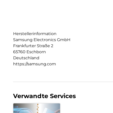
Herstellerinformation
Samsung Electronics GmbH
Frankfurter Straße 2
65760 Eschborn
Deutschland
https://samsung.com
Verwandte Services