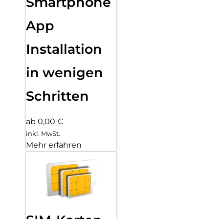
Smartphone
App
Installation
in wenigen
Schritten
ab 0,00 €
inkl. MwSt.
Mehr erfahren