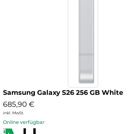
Samsung Galaxy S26 256 GB White
685,90
€
inkl. MwSt.
Online verfügbar