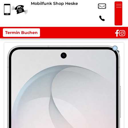
Mobilfunk Shop Heske
Termin Buchen