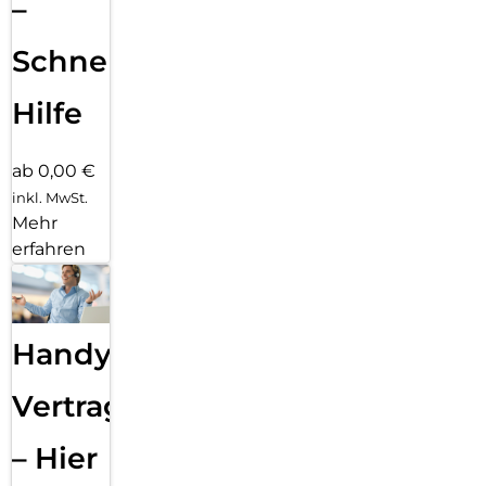
–
Schnelle
Hilfe
ab 0,00 €
inkl. MwSt.
Mehr
erfahren
Handy
Vertragsabwicklung
– Hier