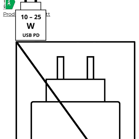
Produktdatenblatt