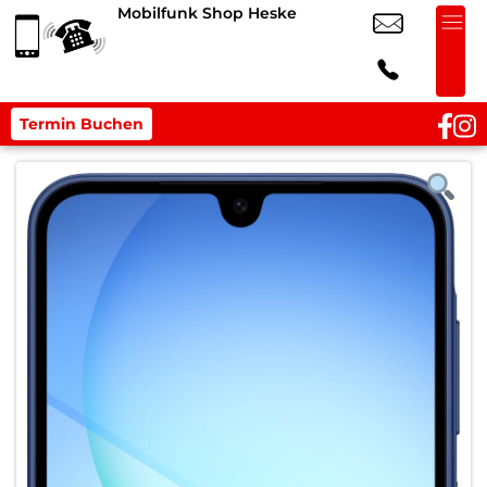
Mobilfunk Shop Heske
Termin Buchen