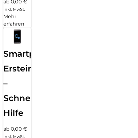
ab 0,00 €
inkl. MwSt.
Mehr
erfahren
Smartphone
Ersteinrichtung
–
Schnelle
Hilfe
ab 0,00 €
inkl. MwSt.