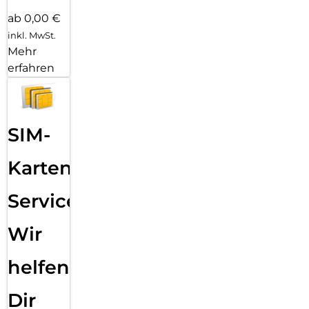
ab 0,00 €
inkl. MwSt.
Mehr
erfahren
SIM-
Karten
Service:
Wir
helfen
Dir