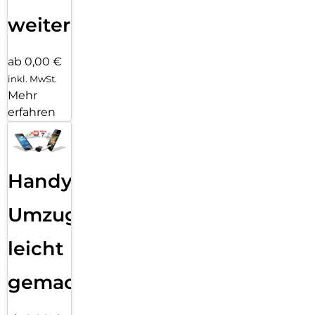
weiter
ab 0,00 €
inkl. MwSt.
Mehr
erfahren
Handy
Umzug
leicht
gemacht!