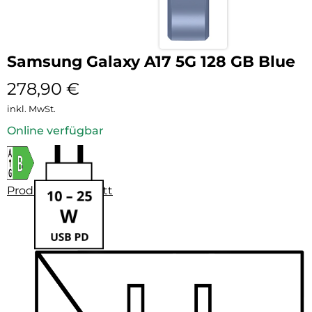
Samsung Galaxy A17 5G 128 GB Blue
278,90
€
inkl. MwSt.
Online verfügbar
Produktdatenblatt