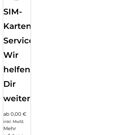
SIM-
Karten
Service:
Wir
helfen
Dir
weiter
ab 0,00 €
inkl. MwSt.
Mehr