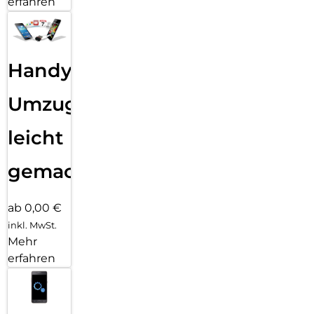
erfahren
Handy
Umzug
leicht
gemacht!
ab 0,00 €
inkl. MwSt.
Mehr
erfahren