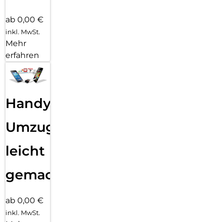
ab 0,00 €
inkl. MwSt.
Mehr
erfahren
Handy
Umzug
leicht
gemacht!
ab 0,00 €
inkl. MwSt.