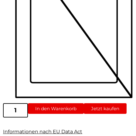
In den Warenkorb
Jetzt kaufen
Informationen nach EU Data Act