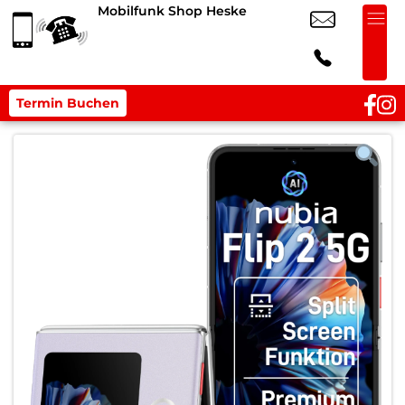
Mobilfunk Shop Heske
Termin Buchen