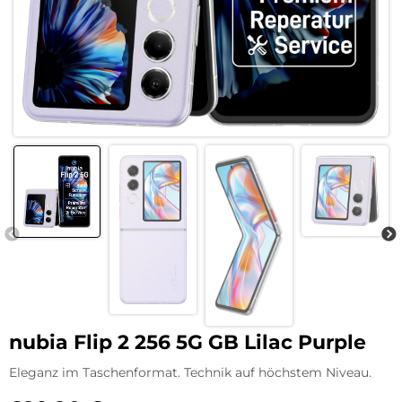
nubia Flip 2 256 5G GB Lilac Purple
Eleganz im Taschenformat. Technik auf höchstem Niveau.