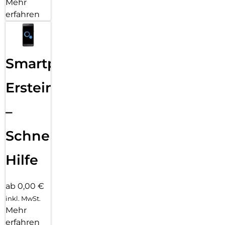
Mehr
erfahren
Smartphone
Ersteinrichtung
–
Schnelle
Hilfe
ab 0,00 €
inkl. MwSt.
Mehr
erfahren