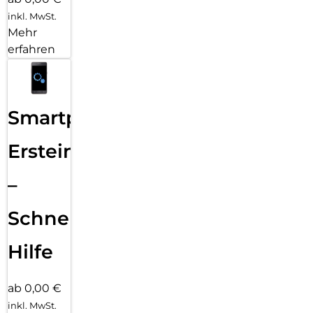
inkl. MwSt.
Mehr
erfahren
Smartphone
Ersteinrichtung
–
Schnelle
Hilfe
ab 0,00 €
inkl. MwSt.