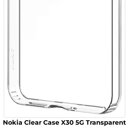
Nokia Clear Case X30 5G Transparent