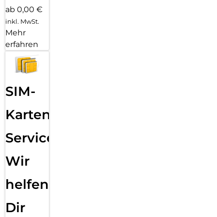
ab 0,00 €
inkl. MwSt.
Mehr
erfahren
SIM-
Karten
Service:
Wir
helfen
Dir