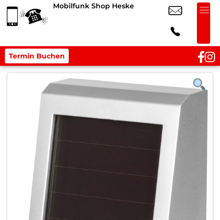
Mobilfunk Shop Heske
Termin Buchen