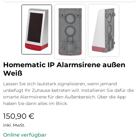
Homematic IP Alarmsirene außen
Weiß
Lassen Sie sich lautstark signalisieren, wenn jemand
unbefugt Ihr Zuhause betreten will. Installieren Sie dafür die
smarte Alarmsirene für den Außenbereich. Über die App
haben Sie dann alles im Blick.
150,90
€
inkl. MwSt.
Online verfügbar