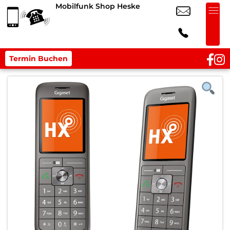
Mobilfunk Shop Heske
Termin Buchen