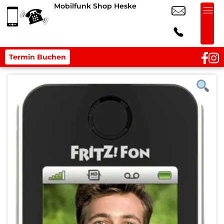
Mobilfunk Shop Heske
Termin Buchen