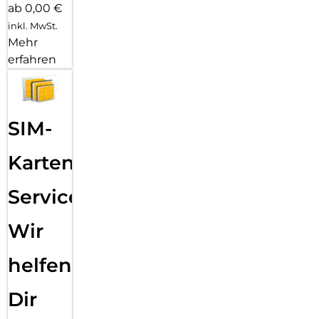
ab 0,00 €
inkl. MwSt.
Mehr
erfahren
SIM-
Karten
Service:
Wir
helfen
Dir