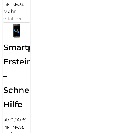
inkl. MwSt.
Mehr
erfahren
Smartphone
Ersteinrichtung
–
Schnelle
Hilfe
ab 0,00 €
inkl. MwSt.