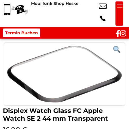
Mobilfunk Shop Heske
Termin Buchen
Displex Watch Glass FC Apple
Watch SE 2 44 mm Transparent