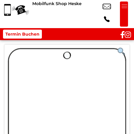
Mobilfunk Shop Heske
Termin Buchen