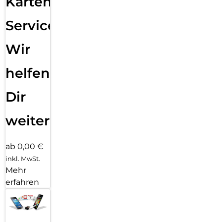
Karten
Service:
Wir
helfen
Dir
weiter
ab 0,00 €
inkl. MwSt.
Mehr
erfahren