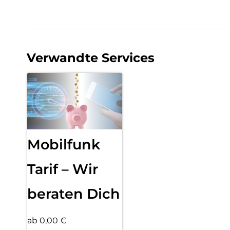
Verwandte Services
Mobilfunk
Tarif – Wir
beraten Dich
ab 0,00 €