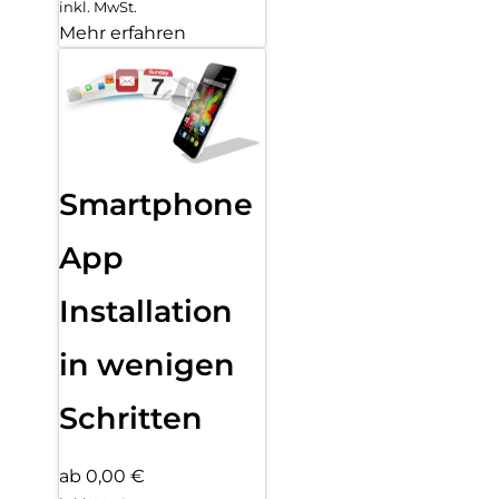
inkl. MwSt.
Mehr erfahren
Smartphone
App
Installation
in wenigen
Schritten
ab 0,00 €