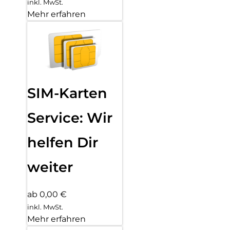
inkl. MwSt.
Mehr erfahren
SIM-Karten
Service: Wir
helfen Dir
weiter
ab 0,00 €
inkl. MwSt.
Mehr erfahren