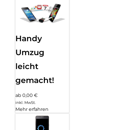
Handy
Umzug
leicht
gemacht!
ab 0,00 €
inkl. MwSt.
Mehr erfahren