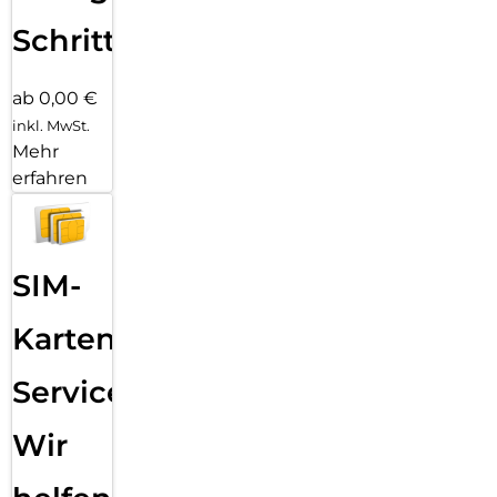
Schritten
ab 0,00 €
inkl. MwSt.
Mehr
erfahren
SIM-
Karten
Service:
Wir