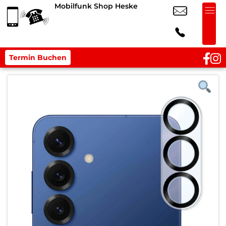
Mobilfunk Shop Heske
Termin Buchen