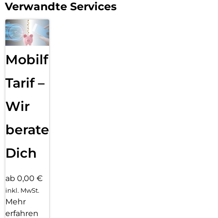
Verwandte Services
Mobilfunk
Tarif –
Wir
beraten
Dich
ab 0,00 €
inkl. MwSt.
Mehr
erfahren