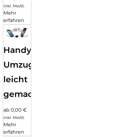
inkl. MwSt.
Mehr
erfahren
Handy
Umzug
leicht
gemacht!
ab 0,00 €
inkl. MwSt.
Mehr
erfahren