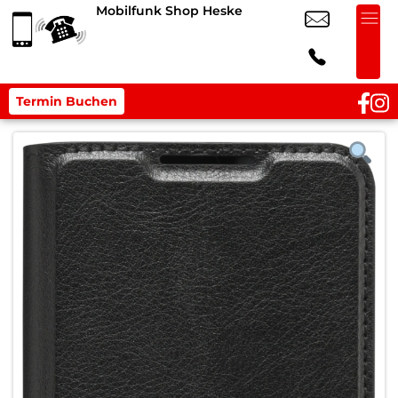
Mobilfunk Shop Heske
Termin Buchen