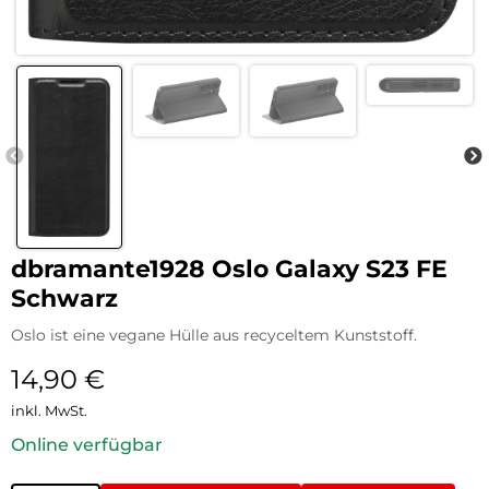
dbramante1928 Oslo Galaxy S23 FE
Schwarz
Oslo ist eine vegane Hülle aus recyceltem Kunststoff.
14,90
€
inkl. MwSt.
Online verfügbar