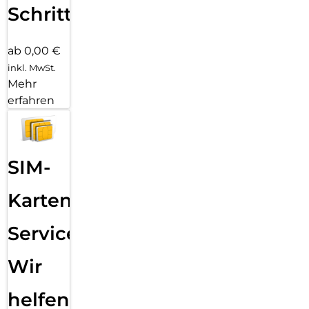
Schritten
ab 0,00 €
inkl. MwSt.
Mehr
erfahren
SIM-
Karten
Service:
Wir
helfen