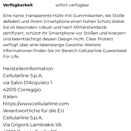
Verfügbarkeit
sofort verfügbar
Eine harte, transparente Hülle mit Gummikanten, die Stöße
abfedert und Ihrem Smartphone einen hohen Schutz bietet.
Sie ist besonders robust und nach Militärstandards
zertifiziert, schützt Ihr Smartphone vor Stößen und Kratzern
und beeinträchtigt dessen Design nicht. Clear Protect
verfügt über eine lebenslange Garantie: Weitere
Informationen finden Sie im Bereich Cellularline Guaranteed
For Life.
Herstellerinformation
Cellularline S.p.A.
via Salvo D'Acquisto 1
42015 Correggio
Italien
https://www.cellularline.com
Verantwortliche für die EU
Cellularline S.p.A.
Via Grigoris Lambrakis 1/A