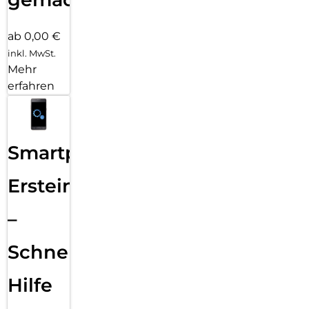
ab 0,00 €
inkl. MwSt.
Mehr
erfahren
Smartphone
Ersteinrichtung
–
Schnelle
Hilfe