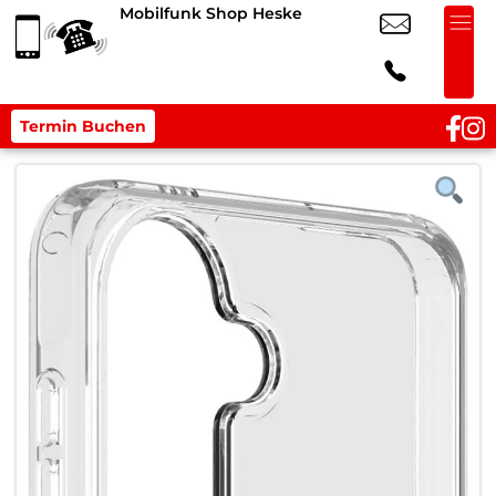
Mobilfunk Shop Heske
Termin Buchen