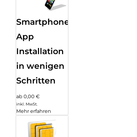
Smartphone
App
Installation
in wenigen
Schritten
ab 0,00 €
inkl. MwSt.
Mehr erfahren