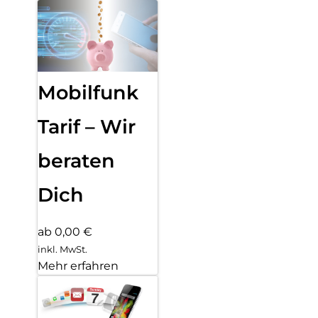
Mobilfunk
Tarif – Wir
beraten
Dich
ab 0,00 €
inkl. MwSt.
Mehr erfahren