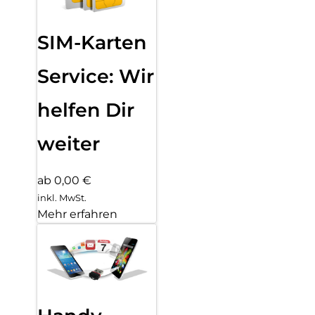
SIM-Karten
Service: Wir
helfen Dir
weiter
ab 0,00 €
inkl. MwSt.
Mehr erfahren