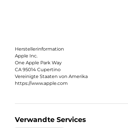
Herstellerinformation
Apple Inc.
One Apple Park Way
CA 95014 Cupertino
Vereinigte Staaten von Amerika
https://www.apple.com
Verwandte Services