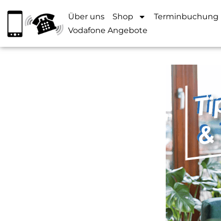
Über uns
Shop
Terminbuchung
Vodafone Angebote