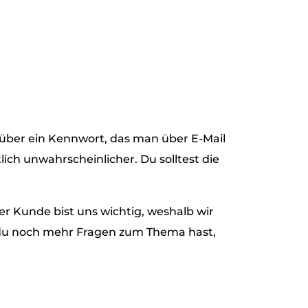
 über ein Kennwort, das man über E-Mail
ch unwahrscheinlicher. Du solltest die
er Kunde bist uns wichtig, weshalb wir
 du noch mehr Fragen zum Thema hast,