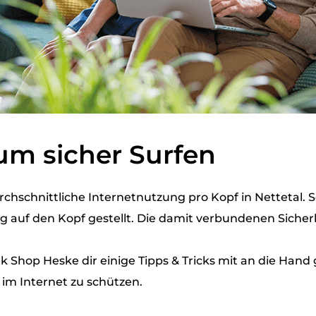
um sicher Surfen
rchschnittliche Internetnutzung pro Kopf in Nettetal. 
g auf den Kopf gestellt. Die damit verbundenen Sicher
 Shop Heske dir einige Tipps & Tricks mit an die Hand
 im Internet zu schützen.