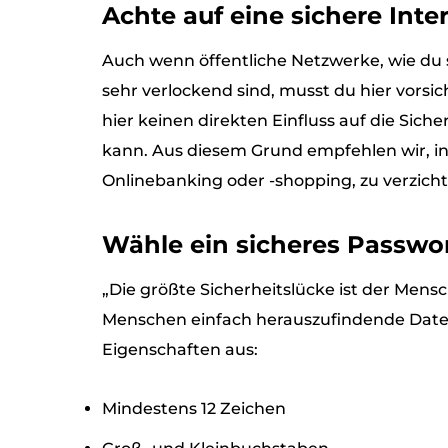
Achte auf eine sichere Int
Auch wenn öffentliche Netzwerke, wie du
sehr verlockend sind, musst du hier vorsi
hier keinen direkten Einfluss auf die Sich
kann. Aus diesem Grund empfehlen wir, in 
Onlinebanking oder -shopping, zu verzicht
Wähle ein sicheres Passwo
„Die größte Sicherheitslücke ist der Mens
Menschen einfach herauszufindende Daten
Eigenschaften aus:
Mindestens 12 Zeichen