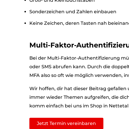
Groß- und Kleinbuchstaben
Sonderzeichen und Zahlen einbauen
Keine Zeichen, deren Tasten nah beieinan
Multi-Faktor-Authentifizie
Bei der Multi-Faktor-Authentifizierung mü
oder SMS abrufen kann. Durch die doppelt
MFA also so oft wie möglich verwenden, i
Wir hoffen, dir hat dieser Beitrag gefall
immer wieder Themen aufgreifen, die dic
komm einfach bei uns im Shop in Nettetal
Jetzt Termin vereinbaren