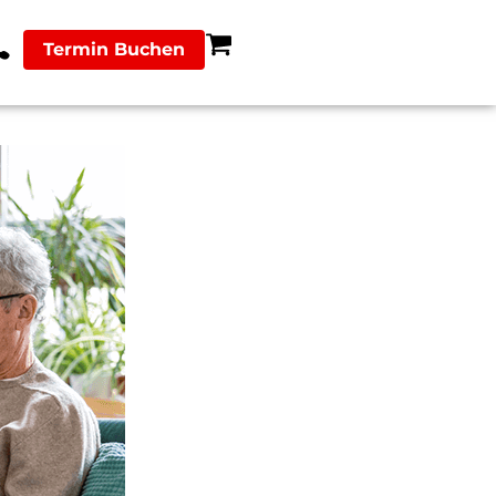
Termin Buchen