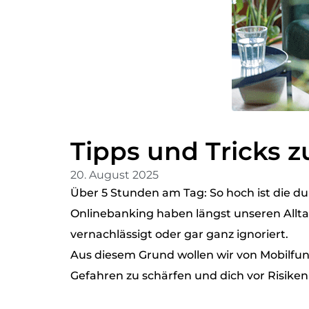
Tipps und Tricks z
20. August 2025
Über 5 Stunden am Tag: So hoch ist die du
Onlinebanking haben längst unseren Allta
vernachlässigt oder gar ganz ignoriert.
Aus diesem Grund wollen wir von Mobilfunk
Gefahren zu schärfen und dich vor Risiken