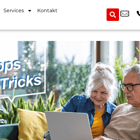
Services
Kontakt