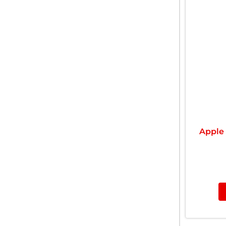
Apple 