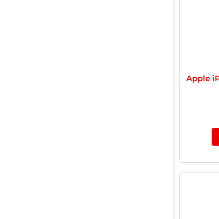
Apple i