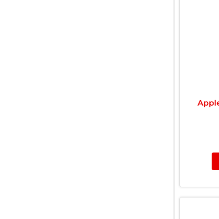
Apple