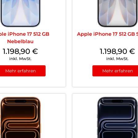
le iPhone 17 512 GB
Apple iPhone 17 512 GB
Nebelblau
1.198,90
€
1.198,90
€
inkl. MwSt.
inkl. MwSt.
Mehr erfahren
Mehr erfahren