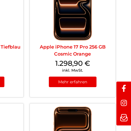
 Tiefblau
Apple iPhone 17 Pro 256 GB
Cosmic Orange
1.298,90
€
inkl. MwSt.
Mehr erfahren