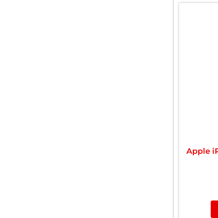
Apple i